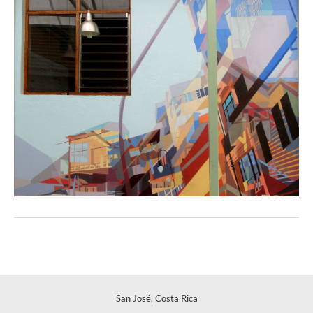
San José, Costa Rica