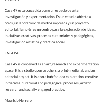
Casa 49 está concebida como un espacio de arte,
investigación y experimentación. Es un estudio abierto a
otros, un laboratorio de medios impresos y un proyecto
editorial. También es un centro para la exploración de ideas,
iniciativas creativas, procesos curatoriales y pedagógicos,
investigación artística y práctica social.
ENGLISH
Casa 49 is conceived as an art, research and experimentation
space. It is a studio open to others, a print-media lab and an
editorial project. It is also a hub for idea exploration, creative
initiatives, curatorial and pedagogical processes, artistic
research and socially engaged practice.
Mauricio Herrero