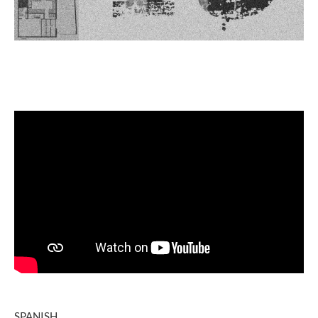
SPANISH